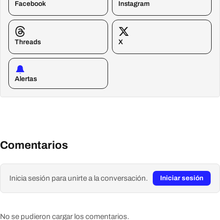
Facebook
Instagram
Threads
X
Alertas
Comentarios
Inicia sesión para unirte a la conversación.
Iniciar sesión
No se pudieron cargar los comentarios.