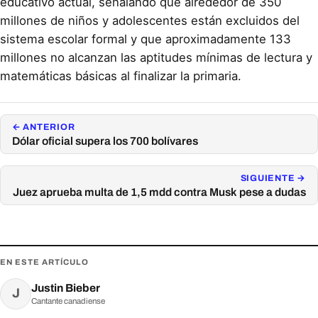
educativo actual, señalando que alrededor de 350
millones de niños y adolescentes están excluidos del
sistema escolar formal y que aproximadamente 133
millones no alcanzan las aptitudes mínimas de lectura y
matemáticas básicas al finalizar la primaria.
← ANTERIOR
Dólar oficial supera los 700 bolívares
SIGUIENTE →
Juez aprueba multa de 1,5 mdd contra Musk pese a dudas
EN ESTE ARTÍCULO
Justin Bieber
J
Cantante canadiense