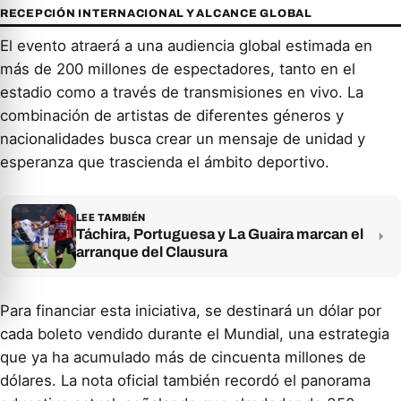
RECEPCIÓN INTERNACIONAL Y ALCANCE GLOBAL
El evento atraerá a una audiencia global estimada en
más de 200 millones de espectadores, tanto en el
estadio como a través de transmisiones en vivo. La
combinación de artistas de diferentes géneros y
nacionalidades busca crear un mensaje de unidad y
esperanza que trascienda el ámbito deportivo.
LEE TAMBIÉN
Táchira, Portuguesa y La Guaira marcan el
arranque del Clausura
Para financiar esta iniciativa, se destinará un dólar por
cada boleto vendido durante el Mundial, una estrategia
que ya ha acumulado más de cincuenta millones de
dólares. La nota oficial también recordó el panorama