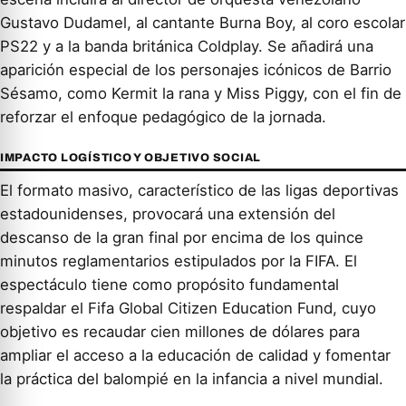
Gustavo Dudamel, al cantante Burna Boy, al coro escolar
PS22 y a la banda británica Coldplay. Se añadirá una
aparición especial de los personajes icónicos de Barrio
Sésamo, como Kermit la rana y Miss Piggy, con el fin de
reforzar el enfoque pedagógico de la jornada.
IMPACTO LOGÍSTICO Y OBJETIVO SOCIAL
El formato masivo, característico de las ligas deportivas
estadounidenses, provocará una extensión del
descanso de la gran final por encima de los quince
minutos reglamentarios estipulados por la FIFA. El
espectáculo tiene como propósito fundamental
respaldar el Fifa Global Citizen Education Fund, cuyo
objetivo es recaudar cien millones de dólares para
ampliar el acceso a la educación de calidad y fomentar
la práctica del balompié en la infancia a nivel mundial.