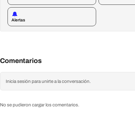
Alertas
Comentarios
Inicia sesión para unirte a la conversación.
No se pudieron cargar los comentarios.