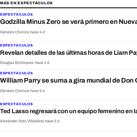
MÁS EN ESPECTÁCULOS
ESPECTÁCULOS
Godzilla Minus Zero se verá primero en Nuev
Génesis Chirinos
·
hace 4 d
ESPECTÁCULOS
Revelan detalles de las últimas horas de Liam Pa
Douglas Bohórquez
·
hace 4 d
ESPECTÁCULOS
William Parry se suma a gira mundial de Don
Génesis Chirinos
·
hace 5 d
ESPECTÁCULOS
Ted Lasso regresará con un equipo femenino en l
Alexánder Soto Villalobos
·
hace 5 d