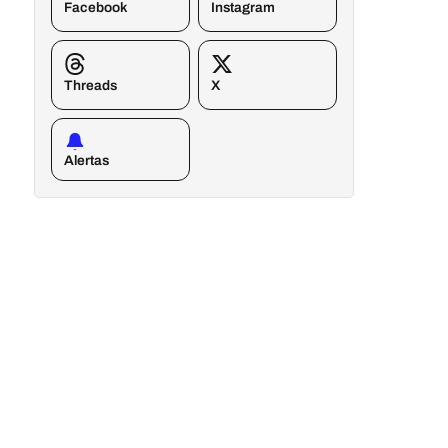
Facebook
Instagram
Threads
X
Alertas