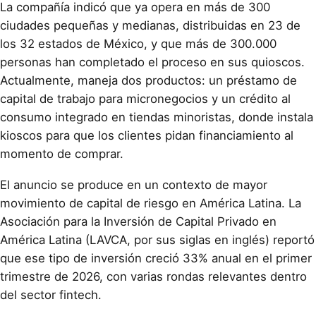
La compañía indicó que ya opera en más de 300
ciudades pequeñas y medianas, distribuidas en 23 de
los 32 estados de México, y que más de 300.000
personas han completado el proceso en sus quioscos.
Actualmente, maneja dos productos: un préstamo de
capital de trabajo para micronegocios y un crédito al
consumo integrado en tiendas minoristas, donde instala
kioscos para que los clientes pidan financiamiento al
momento de comprar.
El anuncio se produce en un contexto de mayor
movimiento de capital de riesgo en América Latina. La
Asociación para la Inversión de Capital Privado en
América Latina (LAVCA, por sus siglas en inglés) reportó
que ese tipo de inversión creció 33% anual en el primer
trimestre de 2026, con varias rondas relevantes dentro
del sector fintech.