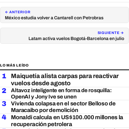
← ANTERIOR
México estudia volver a Cantarell con Petrobras
SIGUIENTE →
Latam activa vuelos Bogotá-Barcelona en julio
LO MÁS LEÍDO
1
Maiquetía alista carpas para reactivar
vuelos desde agosto
2
Altavoz inteligente en forma de rosquilla:
OpenAI y Jony Ive se unen
3
Vivienda colapsa en el sector Belloso de
Maracaibo por demolición
4
Monaldi calcula en US$100.000 millones la
recuperación petrolera