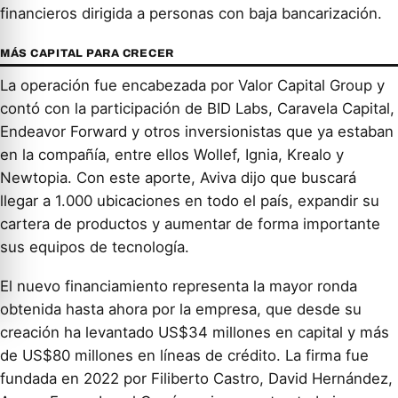
financieros dirigida a personas con baja bancarización.
MÁS CAPITAL PARA CRECER
La operación fue encabezada por Valor Capital Group y
contó con la participación de BID Labs, Caravela Capital,
Endeavor Forward y otros inversionistas que ya estaban
en la compañía, entre ellos Wollef, Ignia, Krealo y
Newtopia. Con este aporte, Aviva dijo que buscará
llegar a 1.000 ubicaciones en todo el país, expandir su
cartera de productos y aumentar de forma importante
sus equipos de tecnología.
El nuevo financiamiento representa la mayor ronda
obtenida hasta ahora por la empresa, que desde su
creación ha levantado US$34 millones en capital y más
de US$80 millones en líneas de crédito. La firma fue
fundada en 2022 por Filiberto Castro, David Hernández,