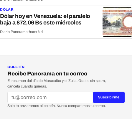
DÓLAR
Dólar hoy en Venezuela: el paralelo
baja a 872,06 Bs este miércoles
Diario Panorama
·
hace 4 d
BOLETÍN
Recibe Panorama en tu correo
El resumen del día de Maracaibo y el Zulia. Gratis, sin spam,
cancela cuando quieras.
Suscribirme
Solo te enviaremos el boletín. Nunca compartimos tu correo.