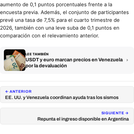
aumento de 0,1 puntos porcentuales frente a la
encuesta previa. Además, el conjunto de participantes
prevé una tasa de 7,5% para el cuarto trimestre de
2026, también con una leve suba de 0,1 puntos en
comparación con el relevamiento anterior.
LEE TAMBIÉN
USDT y euro marcan precios en Venezuela
por la devaluación
← ANTERIOR
EE. UU. y Venezuela coordinan ayuda tras los sismos
SIGUIENTE →
Repunta el ingreso disponible en Argentina