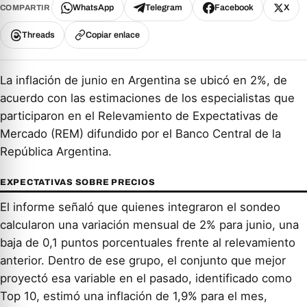
WhatsApp
Telegram
Facebook
X
COMPARTIR
Threads
Copiar enlace
La inflación de junio en Argentina se ubicó en 2%, de
acuerdo con las estimaciones de los especialistas que
participaron en el Relevamiento de Expectativas de
Mercado (REM) difundido por el Banco Central de la
República Argentina.
EXPECTATIVAS SOBRE PRECIOS
El informe señaló que quienes integraron el sondeo
calcularon una variación mensual de 2% para junio, una
baja de 0,1 puntos porcentuales frente al relevamiento
anterior. Dentro de ese grupo, el conjunto que mejor
proyectó esa variable en el pasado, identificado como
Top 10, estimó una inflación de 1,9% para el mes,