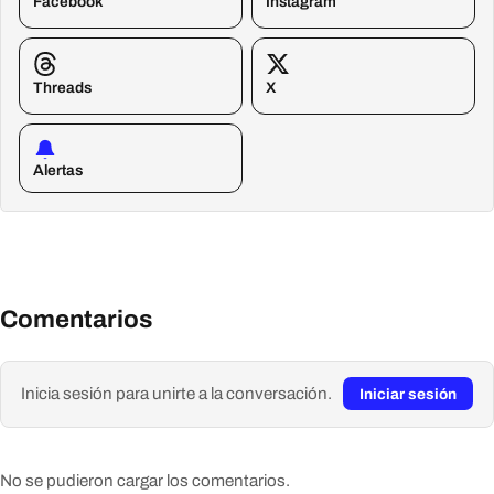
Facebook
Instagram
Threads
X
Alertas
Comentarios
Inicia sesión para unirte a la conversación.
Iniciar sesión
No se pudieron cargar los comentarios.