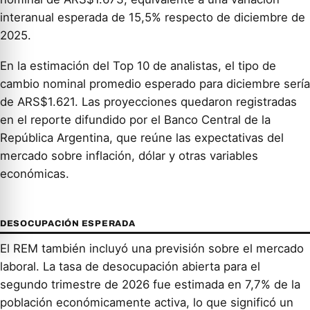
interanual esperada de 15,5% respecto de diciembre de
2025.
En la estimación del Top 10 de analistas, el tipo de
cambio nominal promedio esperado para diciembre sería
de ARS$1.621. Las proyecciones quedaron registradas
en el reporte difundido por el Banco Central de la
República Argentina, que reúne las expectativas del
mercado sobre inflación, dólar y otras variables
económicas.
DESOCUPACIÓN ESPERADA
El REM también incluyó una previsión sobre el mercado
laboral. La tasa de desocupación abierta para el
segundo trimestre de 2026 fue estimada en 7,7% de la
población económicamente activa, lo que significó un