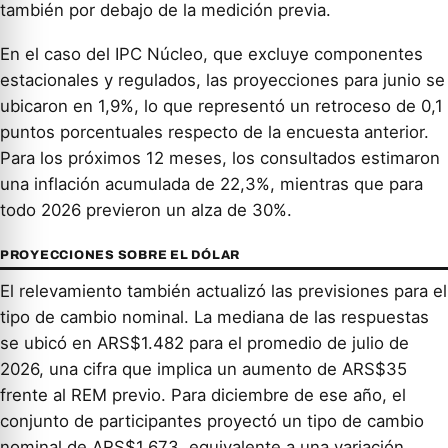
también por debajo de la medición previa.
En el caso del IPC Núcleo, que excluye componentes
estacionales y regulados, las proyecciones para junio se
ubicaron en 1,9%, lo que representó un retroceso de 0,1
puntos porcentuales respecto de la encuesta anterior.
Para los próximos 12 meses, los consultados estimaron
una inflación acumulada de 22,3%, mientras que para
todo 2026 previeron un alza de 30%.
PROYECCIONES SOBRE EL DÓLAR
El relevamiento también actualizó las previsiones para el
tipo de cambio nominal. La mediana de las respuestas
se ubicó en ARS$1.482 para el promedio de julio de
2026, una cifra que implica un aumento de ARS$35
frente al REM previo. Para diciembre de ese año, el
conjunto de participantes proyectó un tipo de cambio
nominal de ARS$1.673, equivalente a una variación