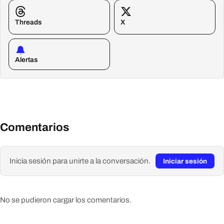
Threads
X
Alertas
Comentarios
Inicia sesión para unirte a la conversación.
Iniciar sesión
No se pudieron cargar los comentarios.