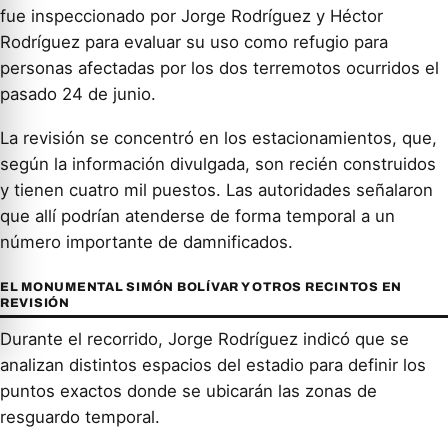
fue inspeccionado por Jorge Rodríguez y Héctor
Rodríguez para evaluar su uso como refugio para
personas afectadas por los dos terremotos ocurridos el
pasado 24 de junio.
La revisión se concentró en los estacionamientos, que,
según la información divulgada, son recién construidos
y tienen cuatro mil puestos. Las autoridades señalaron
que allí podrían atenderse de forma temporal a un
número importante de damnificados.
EL MONUMENTAL SIMÓN BOLÍVAR Y OTROS RECINTOS EN
REVISIÓN
Durante el recorrido, Jorge Rodríguez indicó que se
analizan distintos espacios del estadio para definir los
puntos exactos donde se ubicarán las zonas de
resguardo temporal.