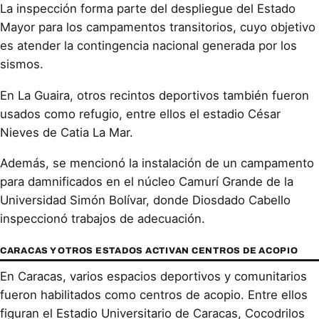
La inspección forma parte del despliegue del Estado
Mayor para los campamentos transitorios, cuyo objetivo
es atender la contingencia nacional generada por los
sismos.
En La Guaira, otros recintos deportivos también fueron
usados como refugio, entre ellos el estadio César
Nieves de Catia La Mar.
Además, se mencionó la instalación de un campamento
para damnificados en el núcleo Camurí Grande de la
Universidad Simón Bolívar, donde Diosdado Cabello
inspeccionó trabajos de adecuación.
CARACAS Y OTROS ESTADOS ACTIVAN CENTROS DE ACOPIO
En Caracas, varios espacios deportivos y comunitarios
fueron habilitados como centros de acopio. Entre ellos
figuran el Estadio Universitario de Caracas, Cocodrilos