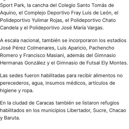
Sport Park, la cancha del Colegio Santo Tomás de
Aquino, el Complejo Deportivo Fray Luis de León, el
Polideportivo Yulimar Rojas, el Polideportivo Chato
Candela y el Polideportivo José María Vargas.
A escala nacional, también se incorporaron los estadios
José Pérez Colmenares, Luis Aparicio, Pachencho
Romero y Francisco Masiani, además del Gimnasio
Hermanas González y el Gimnasio de Futsal Ely Montes.
Las sedes fueron habilitadas para recibir alimentos no
perecederos, agua, insumos médicos, artículos de
higiene y ropa.
En la ciudad de Caracas también se listaron refugios
habilitados en los municipios Libertador, Sucre, Chacao
y Baruta.