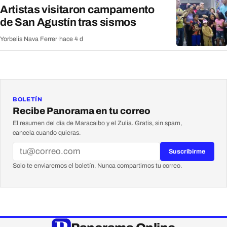
Artistas visitaron campamento
de San Agustín tras sismos
Yorbelis Nava Ferrer
·
hace 4 d
BOLETÍN
Recibe Panorama en tu correo
El resumen del día de Maracaibo y el Zulia. Gratis, sin spam,
cancela cuando quieras.
Suscribirme
Solo te enviaremos el boletín. Nunca compartimos tu correo.