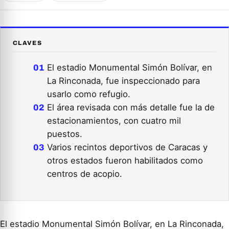
CLAVES
El estadio Monumental Simón Bolívar, en
La Rinconada, fue inspeccionado para
usarlo como refugio.
El área revisada con más detalle fue la de
estacionamientos, con cuatro mil
puestos.
Varios recintos deportivos de Caracas y
otros estados fueron habilitados como
centros de acopio.
El estadio Monumental Simón Bolívar, en La Rinconada,