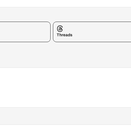
Threads