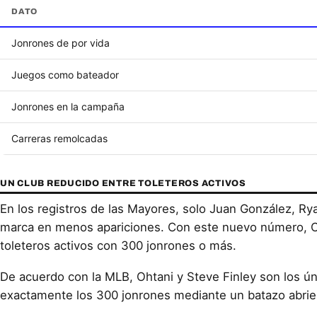
DATO
Jonrones de por vida
Juegos como bateador
Jonrones en la campaña
Carreras remolcadas
UN CLUB REDUCIDO ENTRE TOLETEROS ACTIVOS
En los registros de las Mayores, solo Juan González, Ry
marca en menos apariciones. Con este nuevo número, O
toleteros activos con 300 jonrones o más.
De acuerdo con la MLB, Ohtani y Steve Finley son los ún
exactamente los 300 jonrones mediante un batazo abrie