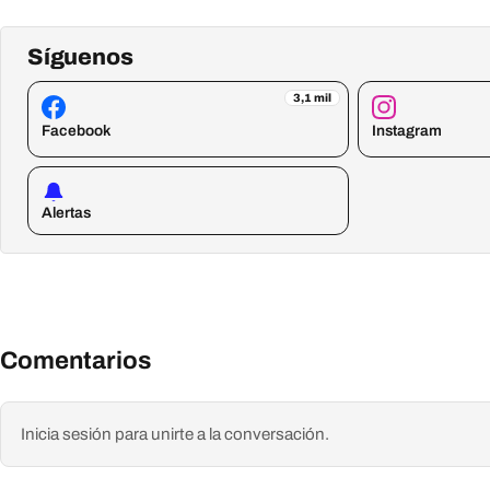
Síguenos
3,1 mil
Facebook
Instagram
Alertas
Comentarios
Inicia sesión para unirte a la conversación.