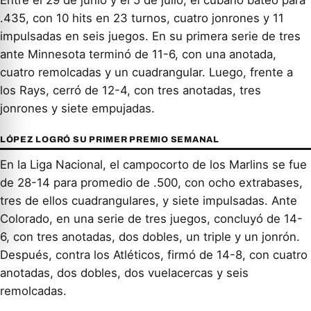
.435, con 10 hits en 23 turnos, cuatro jonrones y 11
impulsadas en seis juegos. En su primera serie de tres
ante Minnesota terminó de 11-6, con una anotada,
cuatro remolcadas y un cuadrangular. Luego, frente a
los Rays, cerró de 12-4, con tres anotadas, tres
jonrones y siete empujadas.
LÓPEZ LOGRÓ SU PRIMER PREMIO SEMANAL
En la Liga Nacional, el campocorto de los Marlins se fue
de 28-14 para promedio de .500, con ocho extrabases,
tres de ellos cuadrangulares, y siete impulsadas. Ante
Colorado, en una serie de tres juegos, concluyó de 14-
6, con tres anotadas, dos dobles, un triple y un jonrón.
Después, contra los Atléticos, firmó de 14-8, con cuatro
anotadas, dos dobles, dos vuelacercas y seis
remolcadas.