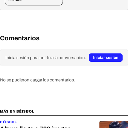
Comentarios
Inicia sesión para unirte a la conversación.
Iniciar sesión
No se pudieron cargar los comentarios.
MÁS EN BÉISBOL
BÉISBOL